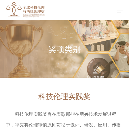
奖项类别
科技伦理实践奖
科技伦理实践奖旨在表彰那些在新兴技术发展过程
中，率先将伦理审慎原则贯彻于设计、研发、应用、传播