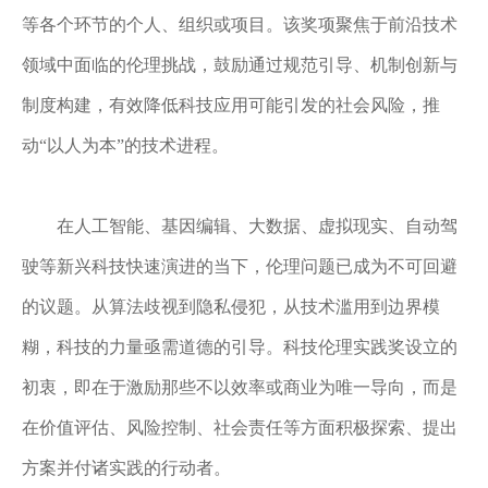
等各个环节的个人、组织或项目。该奖项聚焦于前沿技术
领域中面临的伦理挑战，鼓励通过规范引导、机制创新与
制度构建，有效降低科技应用可能引发的社会风险，推
动
“以人为本”的技术进程。
在人工智能、基因编辑、大数据、虚拟现实、自动驾
驶等新兴科技快速演进的当下，伦理问题已成为不可回避
的议题。从算法歧视到隐私侵犯，从技术滥用到边界模
糊，科技的力量亟需道德的引导。科技伦理实践奖设立的
初衷，即在于激励那些不以效率或商业为唯一导向，而是
在价值评估、风险控制、社会责任等方面积极探索、提出
方案并付诸实践的行动者。