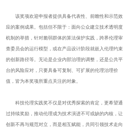
该奖项欢迎申报者提供具备代表性、前瞻性和示范效
应的案例成果。包括但不限于：面向公众建立技术透明度
机制的举措，针对脆弱群体的算法保护实践，跨界伦理审
查委员会的运行模型，或在产品设计阶段就嵌入伦理约束
的创新路径等。无论是企业内部治理的调整，还是公共平
台的风险应对，只要具备可复制、可扩展的伦理治理价
值，皆为本奖项所重点关注的对象。
科技伦理实践奖不仅是对优秀探索的肯定，更希望通
过持续奖励，推动伦理成为技术演进不可或缺的内核，让
创新不再与规范对立，而是相互赋能，共同引领技术走向