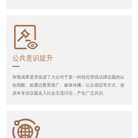
公共意识提升
审视成果是否促进了大众对于某一科技伦理或法律议题的认
知觉醒。如通过教育推广、媒体传播、公众倡议等方式，使
原本专业议题走入社会主流讨论，产生广泛共识。