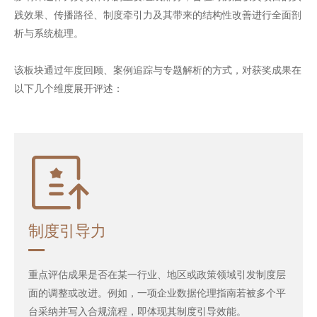
践效果、传播路径、制度牵引力及其带来的结构性改善进行全面剖
析与系统梳理。
该板块通过年度回顾、案例追踪与专题解析的方式，对获奖成果在
以下几个维度展开评述：
制度引导力
重点评估成果是否在某一行业、地区或政策领域引发制度层
面的调整或改进。例如，一项企业数据伦理指南若被多个平
台采纳并写入合规流程，即体现其制度引导效能。