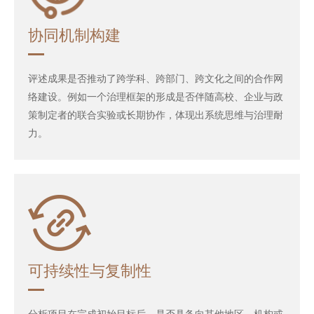
协同机制构建
评述成果是否推动了跨学科、跨部门、跨文化之间的合作网
络建设。例如一个治理框架的形成是否伴随高校、企业与政
策制定者的联合实验或长期协作，体现出系统思维与治理耐
力。
可持续性与复制性
分析项目在完成初始目标后，是否具备向其他地区、机构或