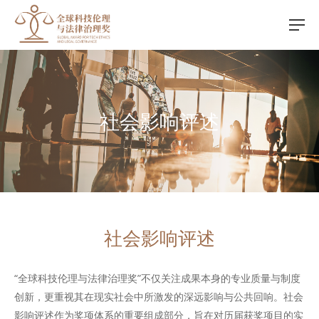
社会影响评述
社会影响评述
“全球科技伦理与法律治理奖”不仅关注成果本身的专业质量与制度
创新，更重视其在现实社会中所激发的深远影响与公共回响。社会
影响评述作为奖项体系的重要组成部分，旨在对历届获奖项目的实