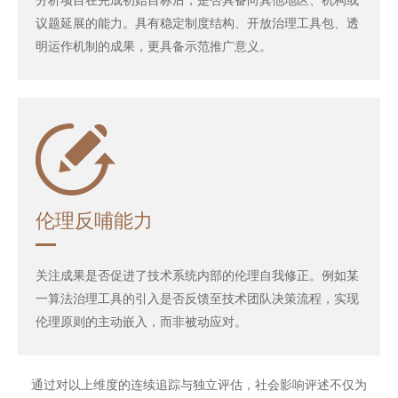
议题延展的能力。具有稳定制度结构、开放治理工具包、透
明运作机制的成果，更具备示范推广意义。
伦理反哺能力
关注成果是否促进了技术系统内部的伦理自我修正。例如某
一算法治理工具的引入是否反馈至技术团队决策流程，实现
伦理原则的主动嵌入，而非被动应对。
通过对以上维度的连续追踪与独立评估，社会影响评述不仅为