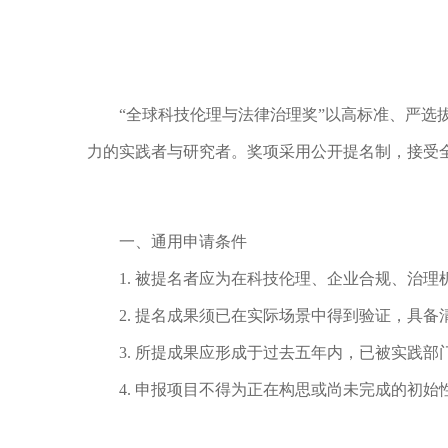
“全球科技伦理与法律治理奖”以高标准、严
力的实践者与研究者。奖项采用公开提名制，接受
一、通用申请条件
1.
被提名者应为在科技伦理、企业合规、治理
2.
提名成果须已在实际场景中得到验证，具备
3.
所提成果应形成于过去五年内，已被实践部
4.
申报项目不得为正在构思或尚未完成的初始