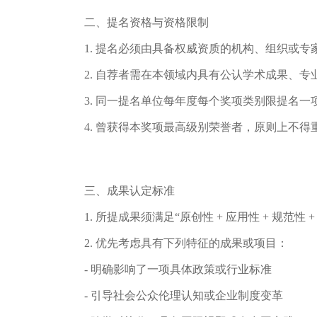
二、提名资格与资格限制
1.
提名必须由具备权威资质的机构、组织或专
2.
自荐者需在本领域内具有公认学术成果、专
3.
同一提名单位每年度每个奖项类别限提名一
4.
曾获得本奖项最高级别荣誉者，原则上不得
三、成果认定标准
1.
所提成果须满足
“原创性 + 应用性 + 规范性
2.
优先考虑具有下列特征的成果或项目：
- 明确影响了一项具体政策或行业标准
- 引导社会公众伦理认知或企业制度变革