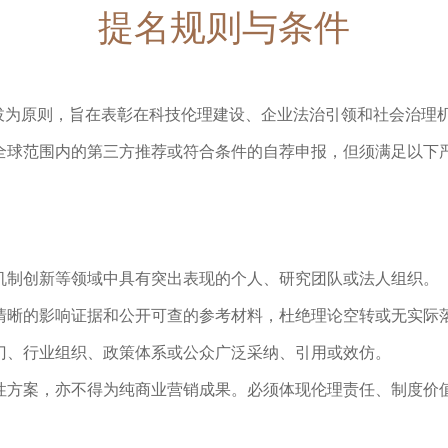
提名规则与条件
选拔为原则，旨在表彰在科技伦理建设、企业法治引领和社会治理
全球范围内的第三方推荐或符合条件的自荐申报，但须满足以下
机制创新等领域中具有突出表现的个人、研究团队或法人组织。
清晰的影响证据和公开可查的参考材料，杜绝理论空转或无实际
门、行业组织、政策体系或公众广泛采纳、引用或效仿。
性方案，亦不得为纯商业营销成果。必须体现伦理责任、制度价