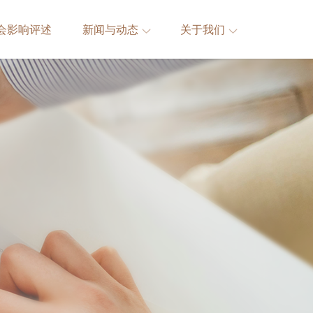
会影响评述
新闻与动态
关于我们