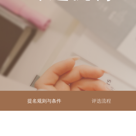
提名规则与条件
评选流程