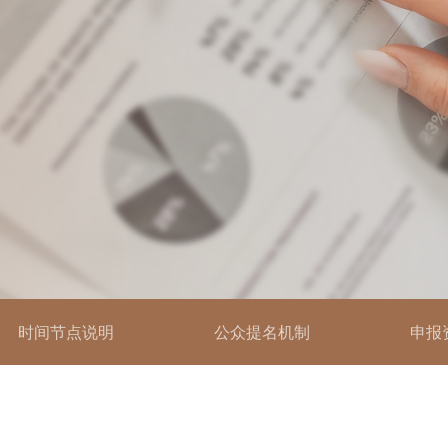
时间节点说明
公众提名机制
申报