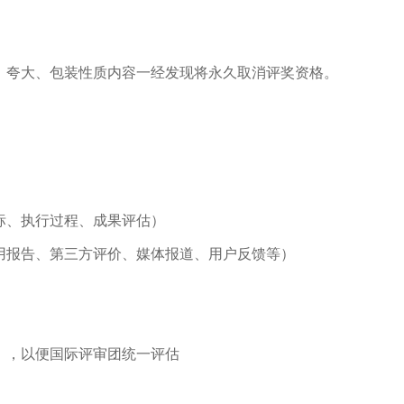
、夸大、包装性质内容一经发现将永久取消评奖资格。
目标、执行过程、成果评估）
用报告、第三方评价、媒体报道、用户反馈等）
），以便国际评审团统一评估