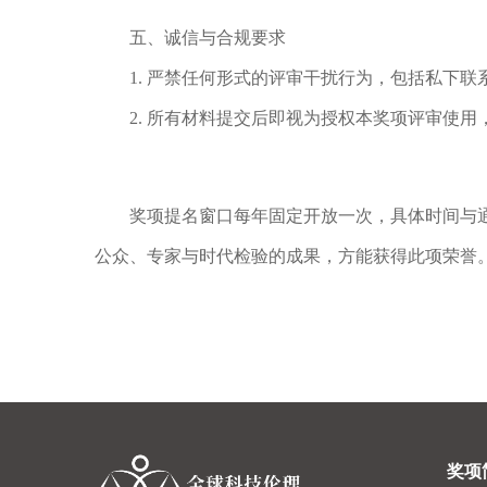
五、诚信与合规要求
1.
严禁任何形式的评审干扰行为，包括私下联
2.
所有材料提交后即视为授权本奖项评审使用
奖项提名窗口每年固定开放一次，具体时间与
公众、专家与时代检验的成果，方能获得此项荣誉
奖项