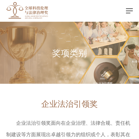
奖项类别
企业法治引领奖
企业法治引领奖面向在企业治理、法律合规、责任机
制建设等方面展现出卓越引领力的组织或个人，表彰其在