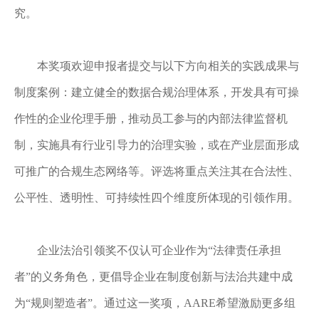
究。
本奖项欢迎申报者提交与以下方向相关的实践成果与
制度案例：建立健全的数据合规治理体系，开发具有可操
作性的企业伦理手册，推动员工参与的内部法律监督机
制，实施具有行业引导力的治理实验，或在产业层面形成
可推广的合规生态网络等。评选将重点关注其在合法性、
公平性、透明性、可持续性四个维度所体现的引领作用。
企业法治引领奖不仅认可企业作为
“法律责任承担
者”的义务角色，更倡导企业在制度创新与法治共建中成
为“规则塑造者”。通过这一奖项，AARE希望激励更多组