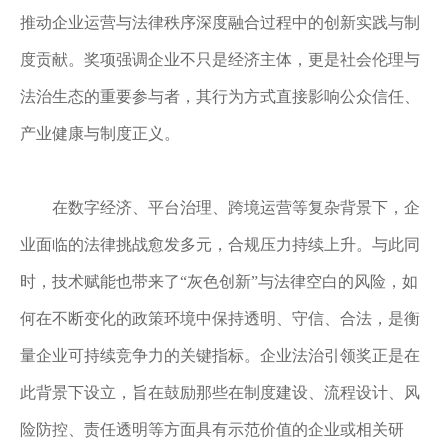
推动企业运营与法律秩序深度融合过程中的创新实践与制
度贡献。奖项强调企业不只是经济主体，更是社会伦理与
法治生态的重要参与者，其行为方式直接影响公众信任、
产业健康与制度正义。
在数字经济、平台治理、跨境运营等复杂背景下，企
业面临的法律挑战愈发多元，合规压力持续上升。与此同
时，技术赋能也带来了
“灰色创新”与法律空白的风险，如
何在不断变化的政策环境中保持透明、守信、合法，是衡
量企业可持续竞争力的关键指标。企业法治引领奖正是在
此背景下设立，旨在鼓励那些在制度建设、流程设计、风
险防控、责任透明等方面具有示范价值的企业或相关研